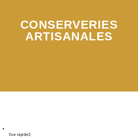
CONSERVERIES
ARTISANALES
Vue rapide