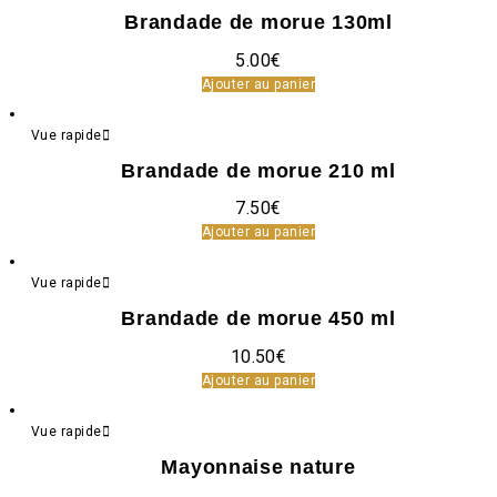
Brandade de morue 130ml
5.00
€
Ajouter au panier
Vue rapide
Brandade de morue 210 ml
7.50
€
Ajouter au panier
Vue rapide
Brandade de morue 450 ml
10.50
€
Ajouter au panier
Vue rapide
Mayonnaise nature