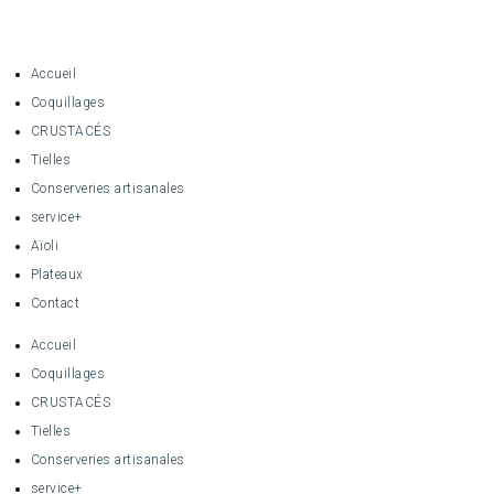
Accueil
Coquillages
CRUSTACÉS
Tielles
Conserveries artisanales
service+
Aïoli
Plateaux
Contact
Accueil
Coquillages
CRUSTACÉS
Tielles
Conserveries artisanales
service+