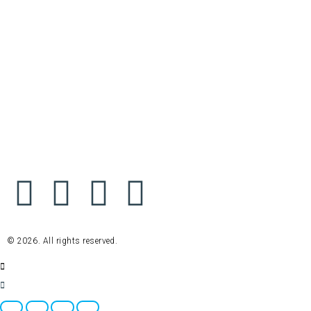
© 2026. All rights reserved.