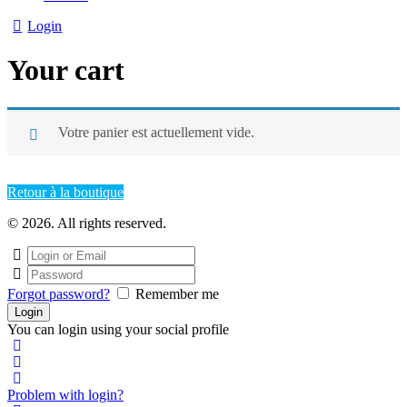
Login
Your cart
Votre panier est actuellement vide.
Retour à la boutique
© 2026. All rights reserved.
Forgot password?
Remember me
You can login using your social profile
Problem with login?