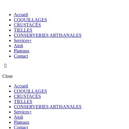
Accueil
COQUILLAGES
CRUSTACÉS
TIELLES
CONSERVERIES ARTISANALES
Services+
Aïoli
Plateaux
Contact
Close
Accueil
COQUILLAGES
CRUSTACÉS
TIELLES
CONSERVERIES ARTISANALES
Services+
Aïoli
Plateaux
Contact