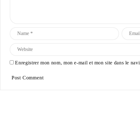
Enregistrer mon nom, mon e-mail et mon site dans le nav