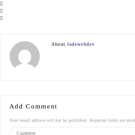
About
Jadewebdev
Add Comment
Your email address will not be published. Required fields are mar