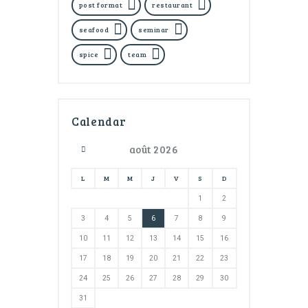
post format
restaurant
seafood
seminar
spice
team
Calendar
août
2026
L
M
M
J
V
S
D
1
2
3
4
5
6
7
8
9
10
11
12
13
14
15
16
17
18
19
20
21
22
23
24
25
26
27
28
29
30
31