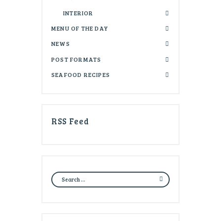
INTERIOR
MENU OF THE DAY
NEWS
POST FORMATS
SEAFOOD RECIPES
RSS Feed