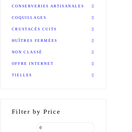
CONSERVERIES ARTISANALES
COQUILLAGES
CRUSTACÉS CUITS
HUÎTRES FERMÉES
NON CLASSÉ
OFFRE INTERNET
TIELLES
Filter by Price