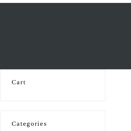
Cart
Categories