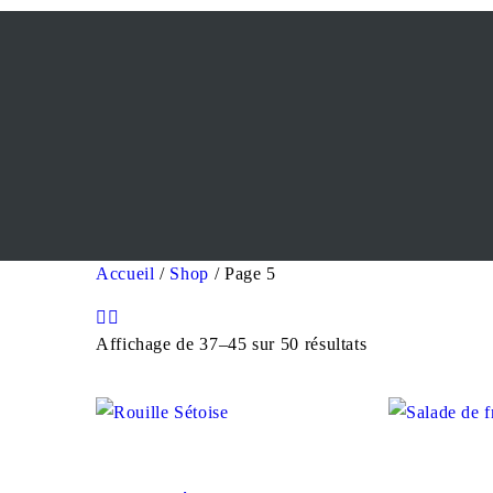
Accueil
/
Shop
/ Page 5
Affichage de 37–45 sur 50 résultats