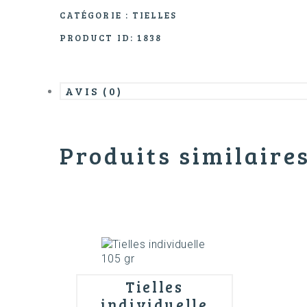
CATÉGORIE :
TIELLES
PRODUCT ID:
1838
AVIS (0)
Produits similaire
Tielles
individuelle