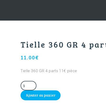
Tielle 360 GR 4 par
11.00
€
Tielle 360 GR 4 parts 11€ pièce
Ajouter au panier