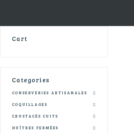
Cart
Categories
CONSERVERIES ARTISANALES
COQUILLAGES
CRUSTACÉS CUITS
HUÎTRES FERMÉES