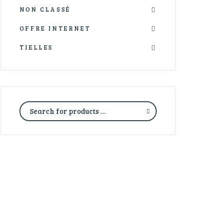
NON CLASSÉ
OFFRE INTERNET
TIELLES