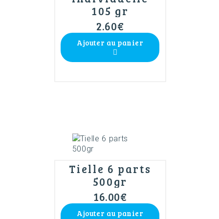
105 gr
2.60
€
Ajouter au panier
Tielle 6 parts
500gr
16.00
€
Ajouter au panier