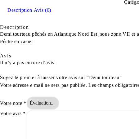
Catégo
Description
Avis (0)
Description
Demi tourteau pêchés en Atlantique Nord Est, sous zone VII et a
Pêche en casier
Avis
Il n’y a pas encore d’avis.
Soyez le premier à laisser votre avis sur “Demi tourteau”
Votre adresse e-mail ne sera pas publiée.
Les champs obligatoire
Votre note
*
Votre avis
*