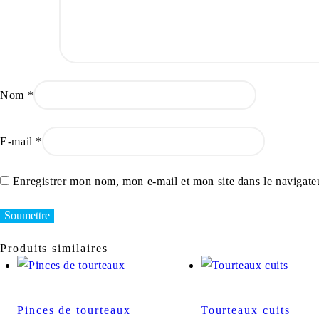
Nom
*
E-mail
*
Enregistrer mon nom, mon e-mail et mon site dans le navigat
Produits similaires
Pinces de tourteaux
Tourteaux cuits